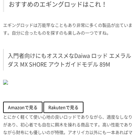
おすすめのエギングロッドはこれ！
エギングロッドは万能竿なこともあり非常に多くの製品が出ていま
す。自分に合ったものを探すのも楽しみの一つですね。
入門者向けにもオススメなDaiwa ロッド エメラル
ダス MX SHORE アウトガイドモデル 89M
Amazonで見る
Rakutenで見る
とにかく軽くて使い心地の良いロッドでありながら、適度なしなり
があり、初心者でも自在に餌木を操れる商品です。高い性能であり
ながら財布にも優しいのが特徴。アオリイカ以外にも一本あればマ