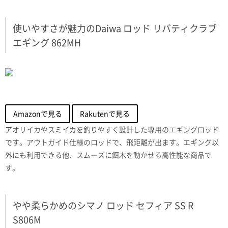
使いやすさが魅力のDaiwa ロッド リバティクラブ
エギング 862MH
Amazonで見る
Rakutenで見る
アオリイカやスミイカを釣りやすく設計した専用のエギングロッド
です。アウトガイド仕様のロッドで、飛距離が出ます。エギング以
外にも利用できる他、スムーズに餌木を動かせる高性能な商品で
す。
やや柔らかめのシマノ ロッド セフィア SS R
S806M