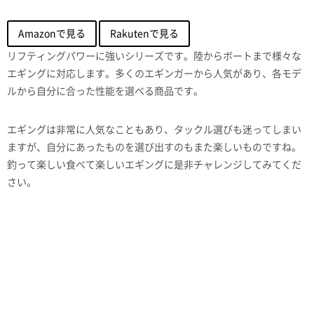
Amazonで見る
Rakutenで見る
リフティングパワーに強いシリーズです。陸からボートまで様々な
エギングに対応します。多くのエギンガーから人気があり、各モデ
ルから自分に合った性能を選べる商品です。
エギングは非常に人気なこともあり、タックル選びも迷ってしまい
ますが、自分にあったものを選び出すのもまた楽しいものですね。
釣って楽しい食べて楽しいエギングに是非チャレンジしてみてくだ
さい。