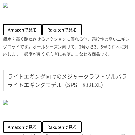
Amazonで見る
Rakutenで見る
餌木を高く跳ねさせるアクションに優れる他、遠投性の高いエギン
グロッドです。オールシーズン向けで、3号から3．5号の餌木に対
応します。感度が良く初心者にも使いこなせる商品です。
ライトエギング向けのメジャークラフトソルパラ
ライトエギングモデル（SPS－832EXL）
Amazonで見る
Rakutenで見る