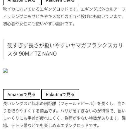
秋イカに向いているエギングロッドです。エギング以外のルアーフ
ィッシングにもサビキやキスなどのチョイ投げにも向いています。
初心者や女性にも使いやすい設計です。
硬すぎず長さが扱いやすいヤマガブランクスカリ
スタ 90M／TZ NANO
Amazonで見る
Rakutenで見る
長いレングスが餌木の飛距離（フォールアピール）を長くし、当た
りを取りやすくする商品です。ハリが硬すぎないのが特徴で、長い
しゃくりにも手首が疲れにくく、負荷が少ない特徴があります。磯
場、テトラ帯などでも楽しめるエギングロッドです。