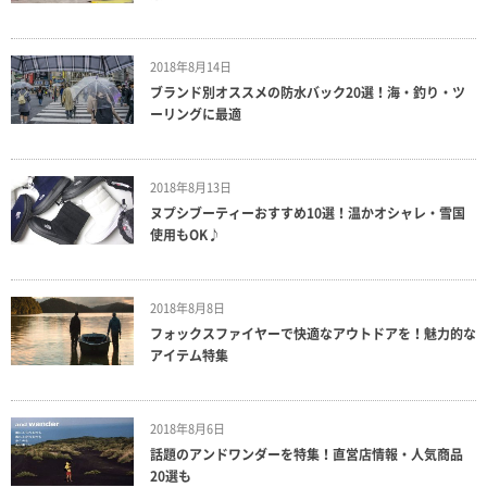
2018年8月14日
ブランド別オススメの防水バック20選！海・釣り・ツ
ーリングに最適
2018年8月13日
ヌプシブーティーおすすめ10選！温かオシャレ・雪国
使用もOK♪
2018年8月8日
フォックスファイヤーで快適なアウトドアを！魅力的な
アイテム特集
2018年8月6日
話題のアンドワンダーを特集！直営店情報・人気商品
20選も