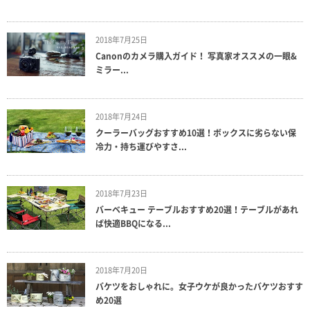
2018年7月25日
Canonのカメラ購入ガイド！ 写真家オススメの一眼&
ミラー...
2018年7月24日
クーラーバッグおすすめ10選！ボックスに劣らない保
冷力・持ち運びやすさ...
2018年7月23日
バーベキュー テーブルおすすめ20選！テーブルがあれ
ば快適BBQになる...
2018年7月20日
バケツをおしゃれに。女子ウケが良かったバケツおすす
め20選