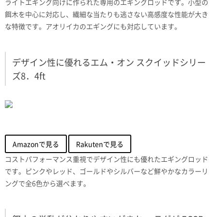
ライトエギング向けに作られた専用のエギングロッドです。小型の
餌木を中心に対応し、繊細な当たりも逃さない高感度な性能が大き
な特徴です。アオリイカのエギングにも対応しています。
デザイン性に優れるエム・オン スクイッドシリー
ズ8．4ft
Amazonで見る
Rakutenで見る
コストパフォーマンス重視でデザイン性にも優れたエギングロッド
です。ピンクやレッド、ゴールドやシルバーなど鮮やかなカラーリ
ングで全6色から選べます。