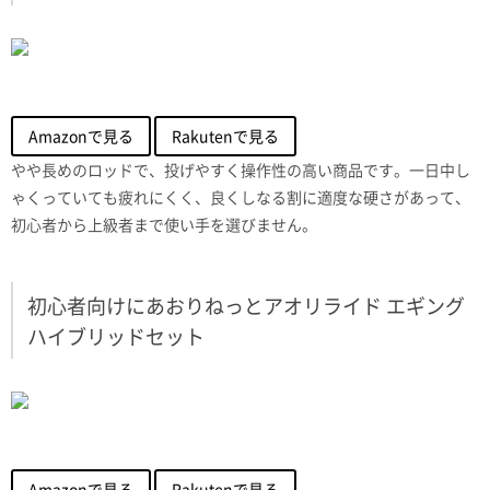
Amazonで見る
Rakutenで見る
やや長めのロッドで、投げやすく操作性の高い商品です。一日中し
ゃくっていても疲れにくく、良くしなる割に適度な硬さがあって、
初心者から上級者まで使い手を選びません。
初心者向けにあおりねっとアオリライド エギング
ハイブリッドセット
Amazonで見る
Rakutenで見る