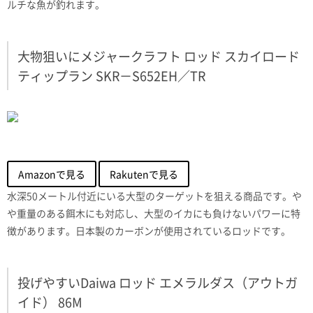
ルチな魚が釣れます。
大物狙いにメジャークラフト ロッド スカイロード
ティップラン SKR－S652EH／TR
Amazonで見る
Rakutenで見る
水深50メートル付近にいる大型のターゲットを狙える商品です。や
や重量のある餌木にも対応し、大型のイカにも負けないパワーに特
徴があります。日本製のカーボンが使用されているロッドです。
投げやすいDaiwa ロッド エメラルダス（アウトガ
イド） 86M