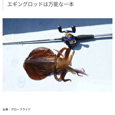
エギングロッドは万能な一本
出典：グローブライド