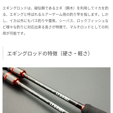
エギングロッドは、疑似餌であるエギ（餌木）を利用してイカを釣
る、エギングと呼ばれるルアーゲーム用の釣り竿を指します。しか
し、イカ以外にもバス釣りや雷魚、シーバス、ロックフィッシュな
ど様々な釣りに対応出来る長さが特徴で、マルチロッドとしての利
用が可能です。
エギングロッドの特徴（硬さ・軽さ）