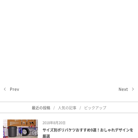
Prev
Next
最近の投稿
人気の記事
ピックアップ
2018年8月20日
サイズ別ポリバケツおすすめ9選！おしゃれデザインを
厳選