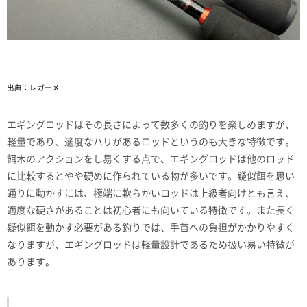
出典：レガーメ
エギングロッドはその長さによって数多くの釣りを楽しめますが、
軽量であり、適度なハリがあるロッドというのも大きな特徴です。
餌木のアクションをし易くする点で、エギングロッドは他のロッド
に比較するとやや硬めに作られている物が多いです。疑似餌を思い
通りに動かすには、極端に軟らかいロッドは上級者向けとも言え、
適度な硬さがあることは初心者にも向いている特徴です。また長く
疑似餌を動かす必要がある釣りでは、手首への負担がかかりやすく
なりますが、エギングロッドは軽量設計であるため扱い易い特徴が
あります。