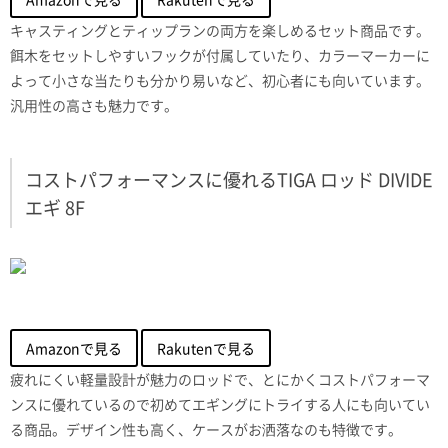
キャスティングとティップランの両方を楽しめるセット商品です。
餌木をセットしやすいフックが付属していたり、カラーマーカーに
よって小さな当たりも分かり易いなど、初心者にも向いています。
汎用性の高さも魅力です。
コストパフォーマンスに優れるTIGA ロッド DIVIDE
エギ 8F
Amazonで見る
Rakutenで見る
疲れにくい軽量設計が魅力のロッドで、とにかくコストパフォーマ
ンスに優れているので初めてエギングにトライする人にも向いてい
る商品。デザイン性も高く、ケースがお洒落なのも特徴です。