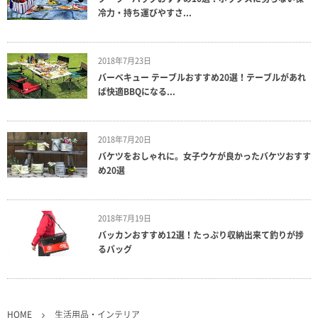
冷力・持ち運びやすさ...
2018年7月23日
バーベキュー テーブルおすすめ20選！テーブルがあれ
ば快適BBQになる...
2018年7月20日
バケツをおしゃれに。女子ウケが良かったバケツおすす
め20選
2018年7月19日
バッカンおすすめ12選！たっぷり収納出来て釣りが捗
るバッグ
HOME
生活用品・インテリア