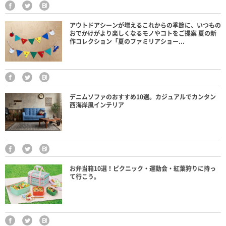
アウトドアシーンが増えるこれからの季節に、いつもの
おでかけがより楽しくなるモノやコトをご提案 夏の新
作コレクション「夏のファミリアショー...
デニムソファのおすすめ10選。カジュアルでカンタン
西海岸風インテリア
お弁当箱10選！ピクニック・運動会・紅葉狩りに持っ
て行こう。