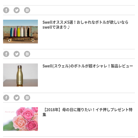
Swellオススメ5選！おしゃれなボトルが欲しいなら
swellで決まり♪
Swell(スウェル)のボトルが超オシャレ！製品レビュー
【2018年】母の日に贈りたい！イチ押しプレゼント特
集