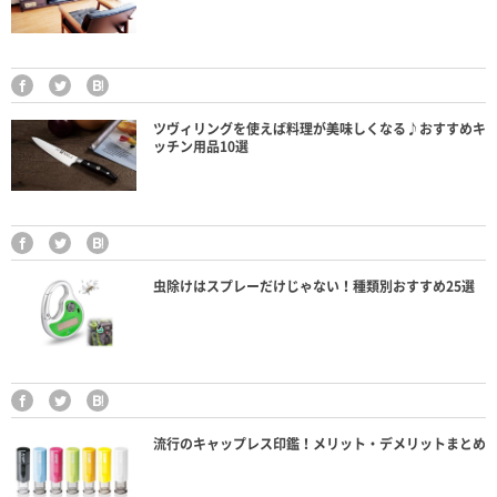
ツヴィリングを使えば料理が美味しくなる♪おすすめキ
ッチン用品10選
虫除けはスプレーだけじゃない！種類別おすすめ25選
流行のキャップレス印鑑！メリット・デメリットまとめ