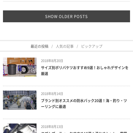
SHOW OLDER POSTS
最近の投稿
人気の記事
ピックアップ
2018年8月20日
サイズ別ポリバケツおすすめ9選！おしゃれデザインを
厳選
2018年8月14日
ブランド別オススメの防水バック20選！海・釣り・ツ
ーリングに最適
2018年8月13日