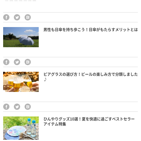
男性も日傘を持ち歩こう！日傘がもたらすメリットとは
ビアグラスの選び方！ビールの楽しみ方で分類しました
♪
ひんやりグッズ10選！夏を快適に過ごすベストセラー
アイテム特集