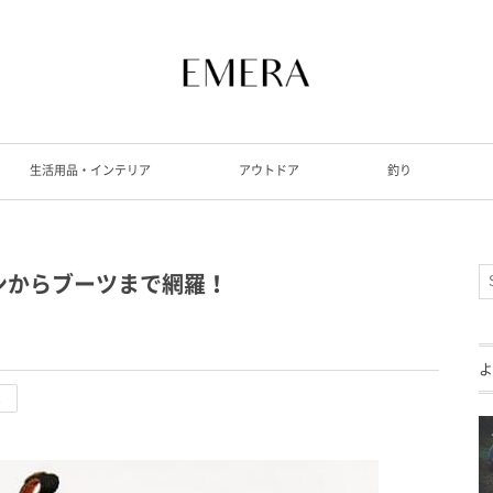
生活用品・インテリア
アウトドア
釣り
ンからブーツまで網羅！
よ