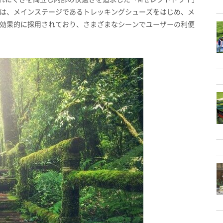
は、メインステージであるトレッキングシューズをはじめ、メ
効果的に採用されており、さまざまなシーンでユーザーの利便