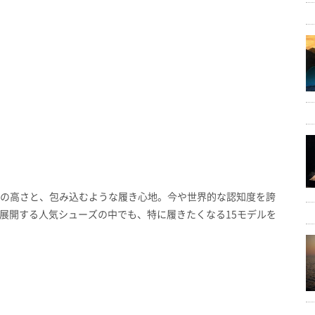
イン性の高さと、包み込むような履き心地。今や世界的な認知度を誇
展開する人気シューズの中でも、特に履きたくなる15モデルを