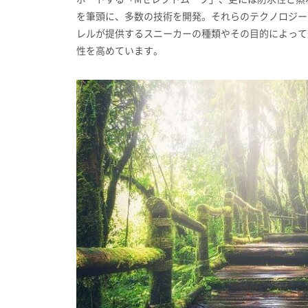
を筆頭に、多数の技術を開発。それらのテクノロジー
レルが提供するスニーカーの種類やその目的によって
性を高めています。