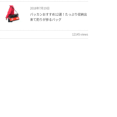
2018年7月19日
バッカンおすすめ12選！たっぷり収納出
来て釣りが捗るバッグ
12145 views