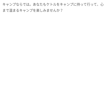
キャンプならでは。あなたもケトルをキャンプに持って行って、心
まで温まるキャンプを楽しみませんか？