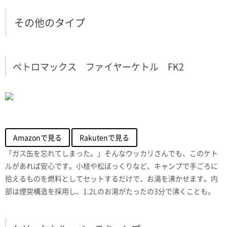
その他のタイプ
ペトロマックス ファイヤーケトル FK2
Amazonで見る
Rakutenで見る
「ガス缶を忘れてしまった。」そんなウッカリさんでも、このケト
ルがあれば安心です。小枝や松ぼっくりなど、キャンプで手ごろに
拾えるものを燃料としてセットするだけで、お湯を沸かせます。内
部は煙突構造を採用し、1.2Lのお湯がたったの3分で沸くことも。