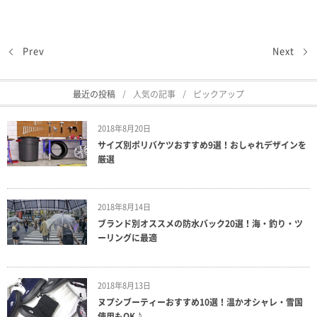
Prev
Next
最近の投稿
人気の記事
ピックアップ
2018年8月20日
サイズ別ポリバケツおすすめ9選！おしゃれデザインを
厳選
2018年8月14日
ブランド別オススメの防水バック20選！海・釣り・ツ
ーリングに最適
2018年8月13日
ヌプシブーティーおすすめ10選！温かオシャレ・雪国
使用もOK♪