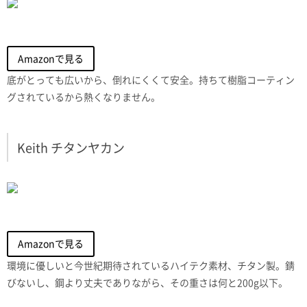
Amazonで見る
底がとっても広いから、倒れにくくて安全。持ちて樹脂コーティン
グされているから熱くなりません。
Keith チタンヤカン
Amazonで見る
環境に優しいと今世紀期待されているハイテク素材、チタン製。錆
びないし、鋼より丈夫でありながら、その重さは何と200g以下。