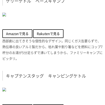
ケリーケトル ベースキャンプ
Amazonで見る
Rakutenで見る
西部劇に出てきそうな個性的なデザイン。同じくガス缶要らずで、
熱伝導の良いアルミ製だから、枯れ葉や割り箸などを燃料にコップ7
杯分のお湯が5分足らずで沸いてしまうから、ファミリーキャンプに
ピッタリ。
キャプテンスタッグ キャンピングケトル