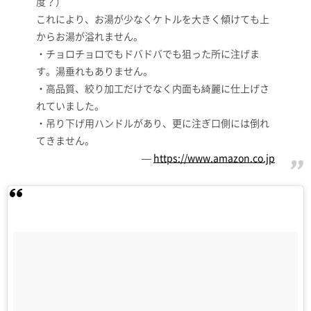
度？）
これにより、お湯が少なくケトルを大きく傾けても上
からお湯が溢れません。
・チョロチョロでもドバドバでも狙った所に注げま
す。湯垂れもありません。
・高品質、絞り加工だけでなく内面も綺麗に仕上げさ
れていました。
・吊り下げ用ハンドルがあり、更に注ぎ口側には倒れ
てきません。
https://www.amazon.co.jp