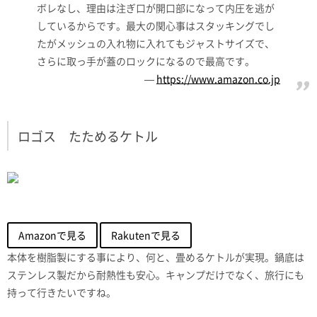
ボレなし、理由は注ぎ口が開口部になって内圧を逃が
しているからです。
最大の関心事はスタッキングでし
たがメッシュの入れ物に入れてもジャストサイズで、
さらに取っ手が蓋のロックになるので最高です。
https://www.amazon.co.jp
ロゴス たためるケトル
Amazonで見る
Rakutenで見る
本体を樹脂製にする事により、何と、畳めるケトルが実現。鍋底は
ステンレス製だから耐熱性も安心。キャンプだけでなく、旅行にも
持って行きたいですね。