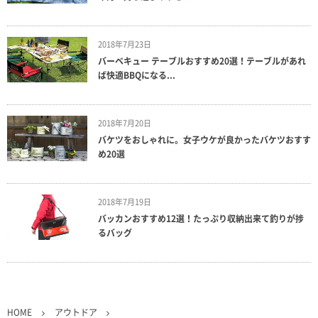
2018年7月23日
バーベキュー テーブルおすすめ20選！テーブルがあれ
ば快適BBQになる...
2018年7月20日
バケツをおしゃれに。女子ウケが良かったバケツおすす
め20選
2018年7月19日
バッカンおすすめ12選！たっぷり収納出来て釣りが捗
るバッグ
HOME
アウトドア