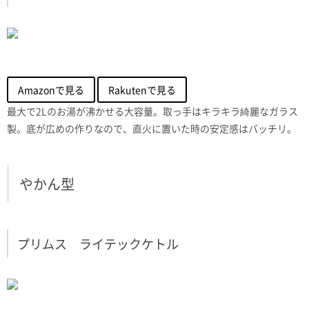
Amazonで見る
Rakutenで見る
最大で2Lのお湯が沸かせる大容量。取っ手はキラキラ綺麗なガラス
製。底が広めの作りなので、直火に置いた時の安定感はバッチリ。
やかん型
プリムス ライテックケトル