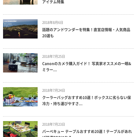
アイテム特集
2018年8月6日
話題のアンドワンダーを特集！直営店情報・人気商品
20選も
2018年7月25日
Canonのカメラ購入ガイド！ 写真家オススメの一眼&
ミラー...
2018年7月24日
クーラーバッグおすすめ10選！ボックスに劣らない保
冷力・持ち運びやすさ...
2018年7月23日
バーベキュー テーブルおすすめ20選！テーブルがあれ