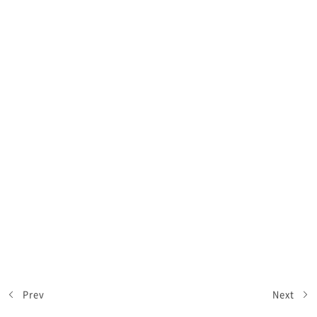
Prev
Next