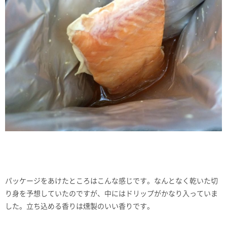
パッケージをあけたところはこんな感じです。なんとなく乾いた切
り身を予想していたのですが、中にはドリップがかなり入っていま
した。立ち込める香りは燻製のいい香りです。