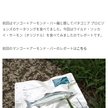
前回はマンゴー＋アーモンド・バー編と題してパタゴニア プロビジ
ョンズのケータリングを食べてました。今回はワイルド・ソッカ
イ・サーモン（オリジナル）を食べてみましたのでレポートです。
前回のマンゴー＋アーモンド・バーのレポートは
こちら